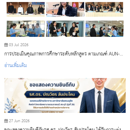
03 Jul 2026
การประเมินคุณภาพการศึกษาระดับหลักสูตร ตามเกณฑ์ AUN-
QA ปีการศึกษา 2568
อ่านเพิ่มเติม
27 Jun 2026