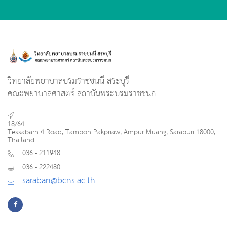
วิทยาลัยพยาบาลบรมราชชนนี สระบุรี
คณะพยาบาลศาสตร์ สถาบันพระบรมราชชนก
18/64
Tessabarn 4 Road, Tambon Pakpriaw, Ampur Muang, Saraburi 18000,
Thailand
036 - 211948
036 - 222480
saraban@bcns.ac.th