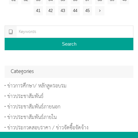
41
42
43
44
45
Search
Categories
ข่าวการศึกษา/ หลักสูตรอบรม
ข่าวประชาสัมพันธ์
ข่าวประชาสัมพันธ์ภายนอก
ข่าวประชาสัมพันธ์ภายใน
ข่าวประกวดสอบราคา / ข่าวจัดซื้อจัดจ้าง