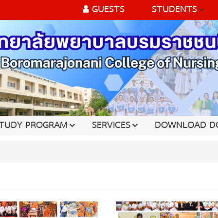
GUESTS
STUDENTS
TUDY PROGRAM
SERVICES
DOWNLOAD D