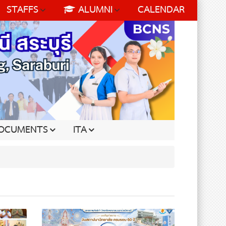
STAFFS
ALUMNI
CALENDAR
OCUMENTS
ITA