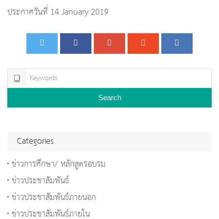
ประกาศวันที่ 14 January 2019
Search
Categories
ข่าวการศึกษา/ หลักสูตรอบรม
ข่าวประชาสัมพันธ์
ข่าวประชาสัมพันธ์ภายนอก
ข่าวประชาสัมพันธ์ภายใน