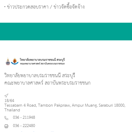
ข่าวประกวดสอบราคา / ข่าวจัดซื้อจัดจ้าง
วิทยาลัยพยาบาลบรมราชชนนี สระบุรี
คณะพยาบาลศาสตร์ สถาบันพระบรมราชชนก
18/64
Tessabarn 4 Road, Tambon Pakpriaw, Ampur Muang, Saraburi 18000,
Thailand
036 - 211948
036 - 222480