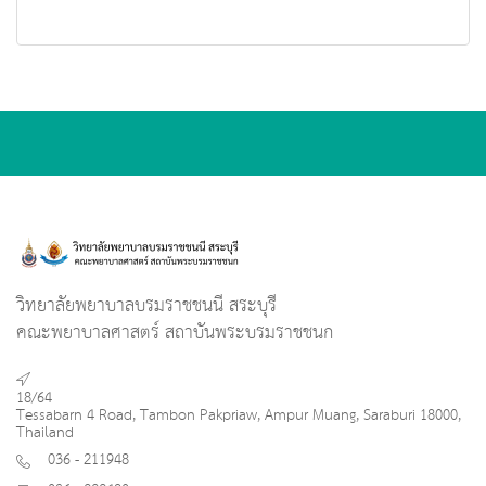
วิทยาลัยพยาบาลบรมราชชนนี สระบุรี
คณะพยาบาลศาสตร์ สถาบันพระบรมราชชนก
18/64
Tessabarn 4 Road, Tambon Pakpriaw, Ampur Muang, Saraburi 18000,
Thailand
036 - 211948