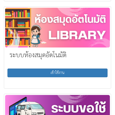
ระบบห้องสมุดอัตโนมัติ
เข้าใช้งาน