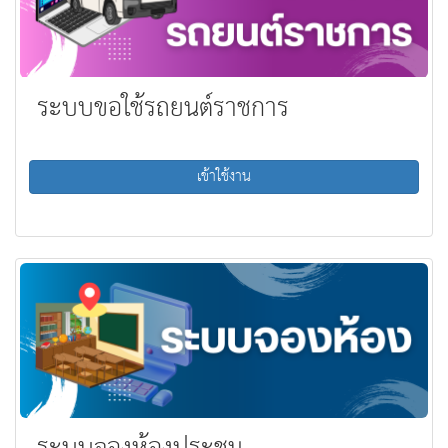
ระบบขอใช้รถยนต์ราชการ
เข้าใช้งาน