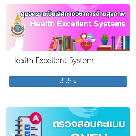
Health Excellent System
เข้าใช้งาน