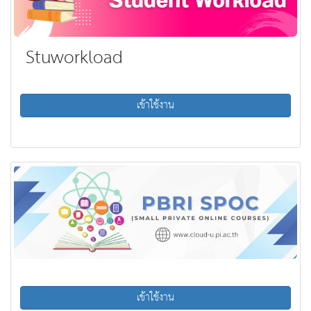
Stuworkload
เข้าใช้งาน
เข้าใช้งาน