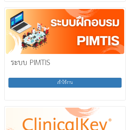
ระบบ PIMTIS
เข้าใช้งาน