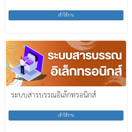
เข้าใช้งาน
ระบบสารบรรณอิเล้กทรอนิกส์
เข้าใช้งาน