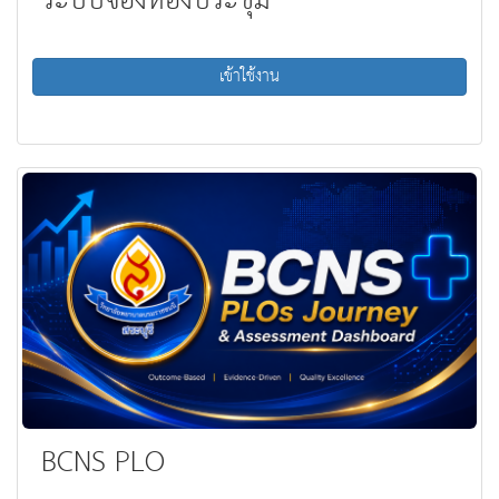
ระบบจองห้องประชุม
เข้าใช้งาน
BCNS PLO