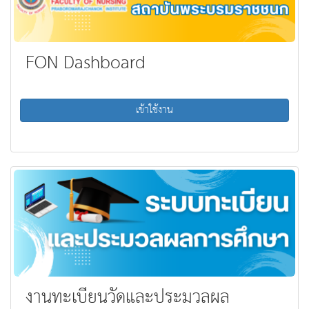
FON Dashboard
เข้าใช้งาน
งานทะเบียนวัดและประมวลผล