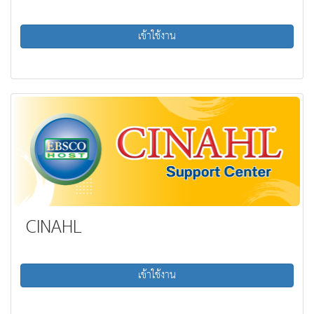
เข้าใช้งาน
CINAHL
เข้าใช้งาน