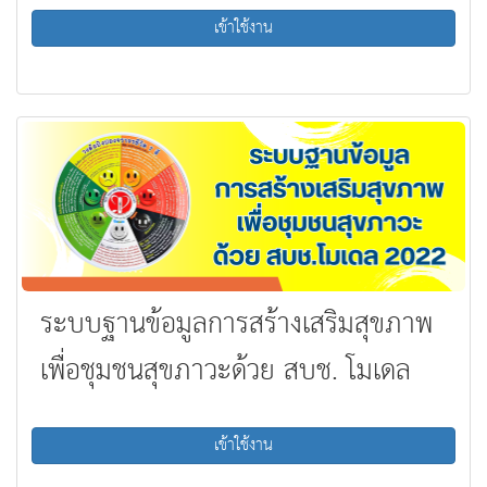
เข้าใช้งาน
ระบบฐานข้อมูลการสร้างเสริมสุขภาพ
เพื่อชุมชนสุขภาวะด้วย สบช. โมเดล
2022
เข้าใช้งาน