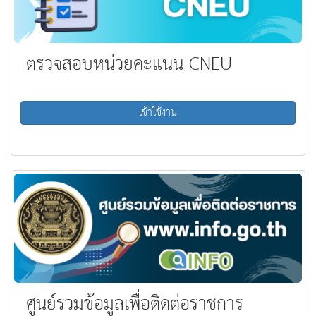
ตรวจสอบหน่วยคะแนน CNEU
เข้าใช้งาน
ศูนย์รวมข้อมูลเพื่อติดต่อราชการ