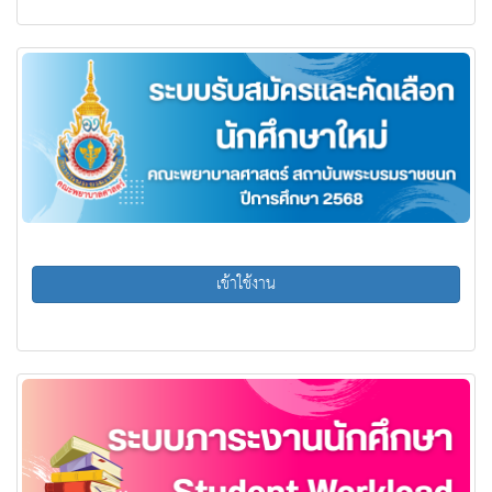
เข้าใช้งาน