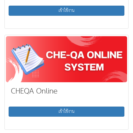
เข้าใช้งาน
CHEQA Online
เข้าใช้งาน