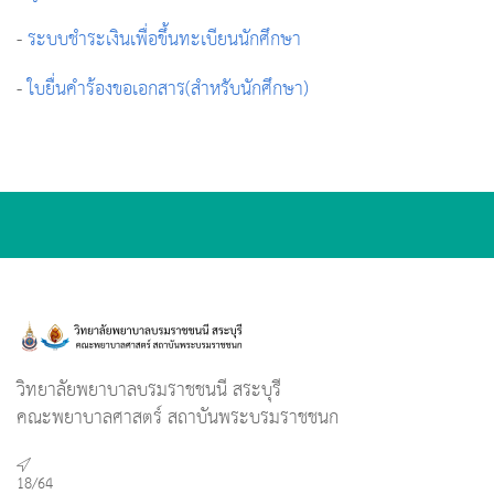
-
ระบบชำระเงินเพื่อขึ้นทะเบียนนักศึกษา
-
ใบยื่นคำร้องขอเอกสาร(สำหรับนักศึกษา)
วิทยาลัยพยาบาลบรมราชชนนี สระบุรี
คณะพยาบาลศาสตร์ สถาบันพระบรมราชชนก
18/64