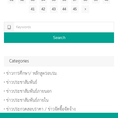
41
42
43
44
45
Search
Categories
ข่าวการศึกษา/ หลักสูตรอบรม
ข่าวประชาสัมพันธ์
ข่าวประชาสัมพันธ์ภายนอก
ข่าวประชาสัมพันธ์ภายใน
ข่าวประกวดสอบราคา / ข่าวจัดซื้อจัดจ้าง