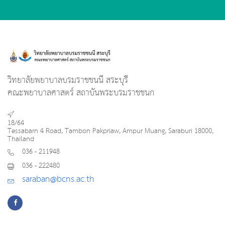
วิทยาลัยพยาบาลบรมราชชนนี สระบุรี
คณะพยาบาลศาสตร์ สถาบันพระบรมราชชนก
18/64
Tessabarn 4 Road, Tambon Pakpriaw, Ampur Muang, Saraburi 18000,
Thailand
036 - 211948
036 - 222480
saraban@bcns.ac.th