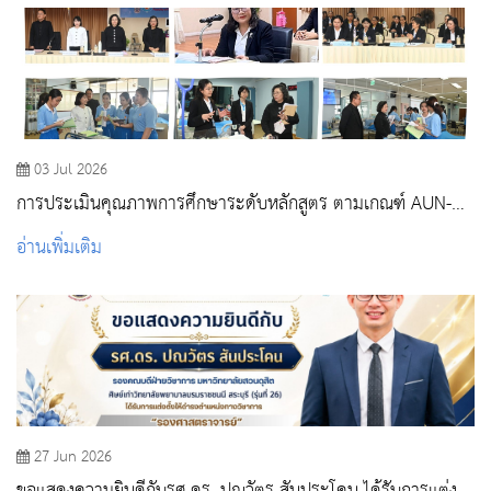
03 Jul 2026
การประเมินคุณภาพการศึกษาระดับหลักสูตร ตามเกณฑ์ AUN-
QA ปีการศึกษา 2568
อ่านเพิ่มเติม
27 Jun 2026