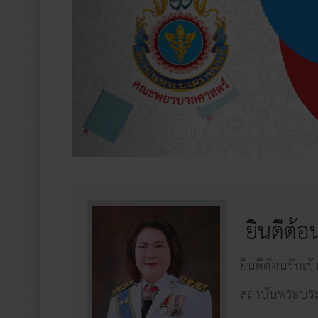
ยินดีต้อ
ยินดีต้อนรับเ
สถาบันพระบร