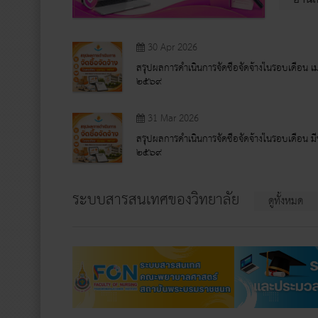
30 Apr 2026
สรุปผลการดำเนินการจัดซื้อจัดจ้างในรอบเดือน 
๒๕๖๙
31 Mar 2026
สรุปผลการดำเนินการจัดซื้อจัดจ้างในรอบเดือน ม
๒๕๖๙
ระบบสารสนเทศของวิทยาลัย
ดูทั้งหมด