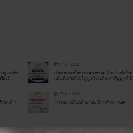
07 Jul 2026
าวสู่วิชาชีพ
ประกาศสถาบันพระบรมราชชนก เรื่อง รายชื่อนักศึ
ียนรู้
(เพิ่มเติม) ระดับปริญญาตรีและต่ำกว่าปริญญาตรี ป
2569 รอบที่ 4 รับตรงอิสระ
27 Jun 2026
ี รอบที่ 4
การรายงานตัวนักศึกษาใหม่ ปีการศึกษา 2569