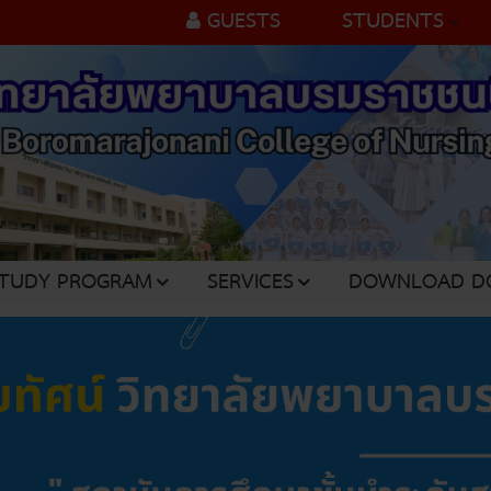
GUESTS
STUDENTS
TUDY PROGRAM
SERVICES
DOWNLOAD D