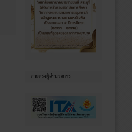
สายตรงผู้อำนวยการ