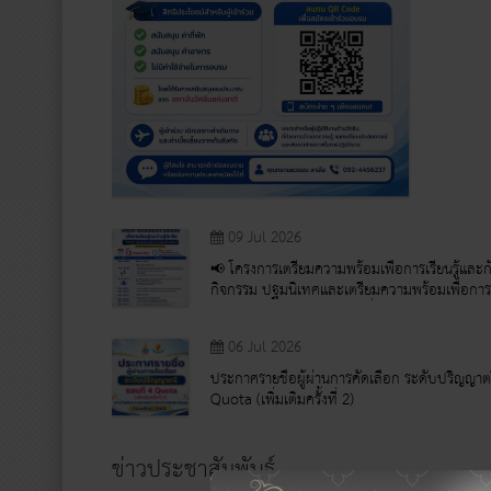
09 Jul 2026
📢 โครงการเตรียมความพร้อมเพื่อการเรียนรู้และก้
กิจกรรม ปฐมนิเทศและเตรียมความพร้อมเพื่อการเร
นักศึกษาผู้ช่วยพยาบาล รุ่นที่ 4
06 Jul 2026
ประกาศรายชื่อผู้ผ่านการคัดเลือก ระดับปริญญาตร
Quota (เพิ่มเติมครั้งที่ 2)
ข่าวประชาสัมพันธ์