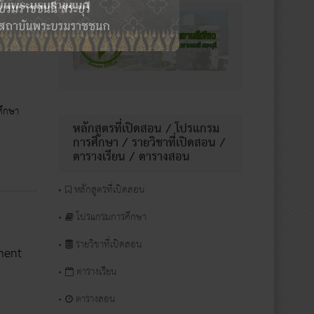
ยพยาบาล
ศึกษา
หลักสูตรที่เปิดสอน / โปรแกรม
การศึกษา / รายวิชาที่เปิดสอน /
ตารางเรียน / ตารางสอน
หลักสูตรที่เปิดสอน
โปรแกรมการศึกษา
รายวิชาที่เปิดสอน
nment
ตารางเรียน
ตารางสอน