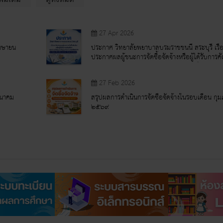
27 Apr 2026
เมษายน
ประกาศ วิทยาลัยพยาบาลบรมราชชนนี สระบุรี เรื่
ประกาศผลผู้ชนะการจัดซื้อจัดจ้างหรือผู้ได้รับการค
และสาระสำคัญของสัญญาหรือข้อตกลงเป็นหนังสือ
27 Feb 2026
ีนาคม
สรุปผลการดำเนินการจัดซื้อจัดจ้างในรอบเดือน กุม
๒๕๖๙