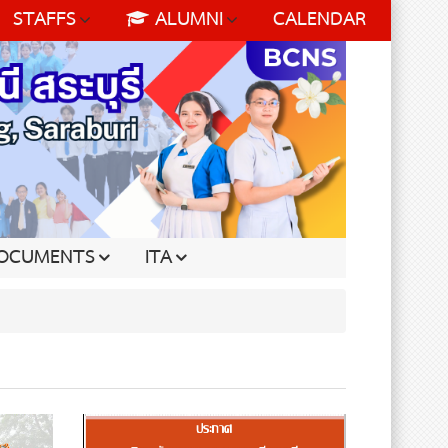
STAFFS
ALUMNI
CALENDAR
OCUMENTS
ITA