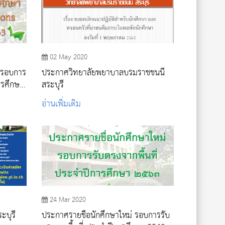
02 May 2020
า รอบการ
ประกาศวิทยาลัยพยาบาลบรมราชชนนี
ารศึกษา
สระบุรี
อ่านเพิ่มเติม
24 Mar 2020
ะบุรี
ประกาศรายชื่อนักศึกษาใหม่ รอบการรับ