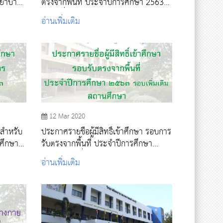
พยาบาล
ตรงจากพื้นที่ ประจำปีการศึกษา 2563
า 2563
(รอบเพิ่มเติม)
อ่านเพิ่มเติม
12 Mar 2020
า สำหรับ
ประกาศรายชื่อผู้มีสิทธิ์เข้าศึกษา รอบการ
ศึกษา
รับตรงจากพื้นที่ ประจำปีการศึกษา
2563 รอบเพิ่มเติม
อ่านเพิ่มเติม