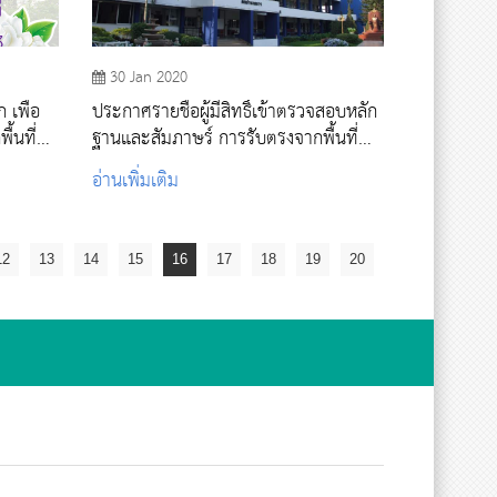
30 Jan 2020
 เพื่อ
ประกาศรายชื่อผู้มีสิทธิ์เข้าตรวจสอบหลัก
้นที่
ฐานและสัมภาษร์ การรับตรงจากพื้นที่
ประจปีการศึกษา 2563
อ่านเพิ่มเติม
12
13
14
15
16
17
18
19
20