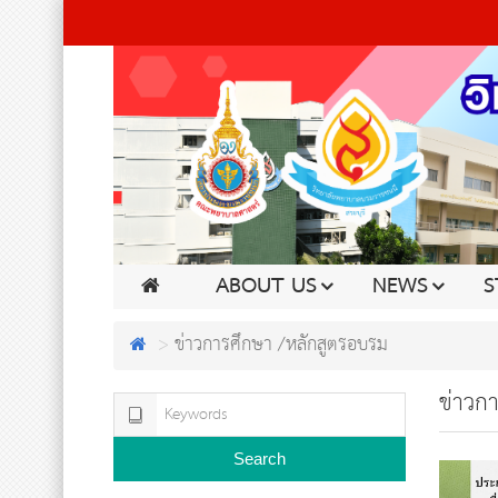
ABOUT US
NEWS
S
ข่าวการศึกษา /หลักสูตรอบรม
ข่าวก
Search