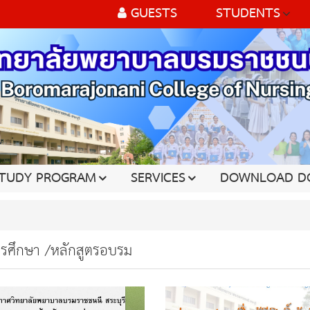
GUESTS
STUDENTS
TUDY PROGRAM
SERVICES
DOWNLOAD D
ารศึกษา /หลักสูตรอบรม