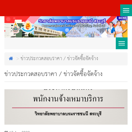
Tog
nav
Toggl
ข่าวประกวดสอบราคา / ข่าวจัดซื้อจัดจ้าง
navig
ข่าวประกวดสอบราคา / ข่าวจัดซื้อจัดจ้าง