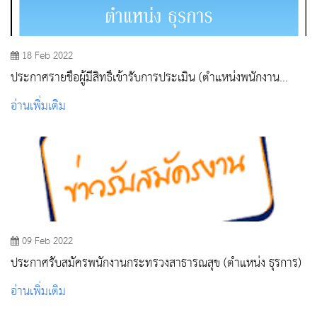
18 Feb 2022
ประกาศรายชื่อผู้มีสิทธิ์เข้ารับการประเมิน (ตำแหน่งพนักงาน
ธุรการ)
อ่านเพิ่มเติม
09 Feb 2022
ประกาศรับสมัครพนักงานกระทรวงสาธารณสุข (ตำแหน่ง ธุรการ)
อ่านเพิ่มเติม