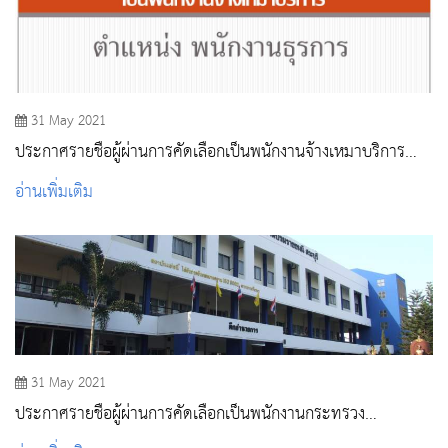
31 May 2021
ประกาศรายชื่อผู้ผ่านการคัดเลือกเป็นพนักงานจ้างเหมาบริการ
ตำแหน่ง ธุรการ
อ่านเพิ่มเติม
31 May 2021
ประกาศรายชื่อผู้ผ่านการคัดเลือกเป็นพนักงานกระทรวง
สาธารณสุข ตำแหน่งพยาบาลวิชาชีพ