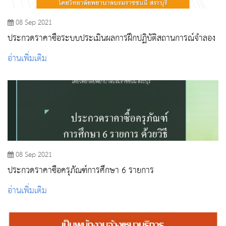
08 Sep 2021
ประกวดราคาซื้อระบบประเมินผลการฝึกปฏิบัติสถานการณ์จำลอง
อ่านเพิ่มเติม
08 Sep 2021
ประกวดราคาซื้อครุภัณฑ์การศึกษา 6 รายการ
อ่านเพิ่มเติม