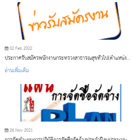
02 Feb 2022
ประกาศรับสมัครพนักงานกระทรวงสาธารณสุขทั่วไป(ตำแหน่ง
พยาบาลวิชาชีพ)
อ่านเพิ่มเติม
26 Nov 2021