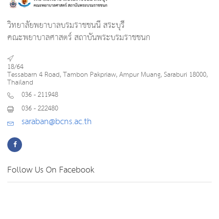
วิทยาลัยพยาบาลบรมราชชนนี สระบุรี
คณะพยาบาลศาสตร์ สถาบันพระบรมราชชนก
18/64
Tessabarn 4 Road, Tambon Pakpriaw, Ampur Muang, Saraburi 18000,
Thailand
036 - 211948
036 - 222480
saraban@bcns.ac.th
Follow Us On Facebook