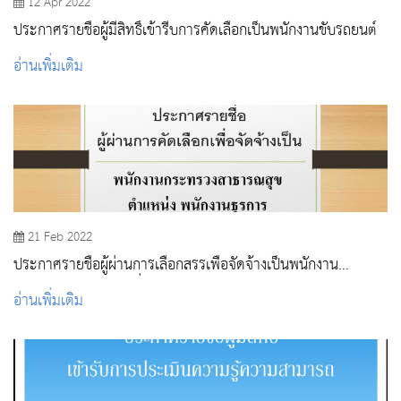
12 Apr 2022
ประกาศรายชื่อผู้มีสิทธิ์เข้ารีบการคัดเลือกเป็นพนักงานขับรถยนต์
อ่านเพิ่มเติม
21 Feb 2022
ประกาศรายชื่อผู้ผ่านการเลือกสรรเพื่อจัดจ้างเป็นพนักงาน
กระทรวงสาธารณสุขทั่วไป ตำแหน่ง พนักงานธุรการ
อ่านเพิ่มเติม