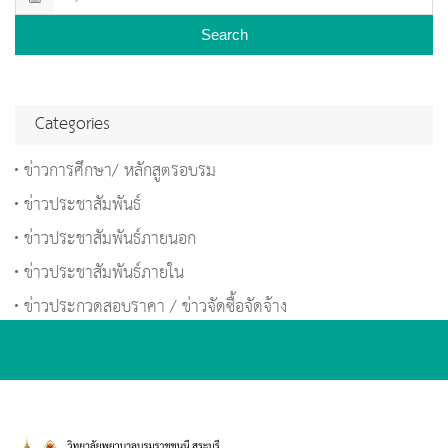
Search
Categories
ข่าวการศึกษา/ หลักสูตรอบรม
ข่าวประชาสัมพันธ์
ข่าวประชาสัมพันธ์ภายนอก
ข่าวประชาสัมพันธ์ภายใน
ข่าวประกวดสอบราคา / ข่าวจัดซื้อจัดจ้าง