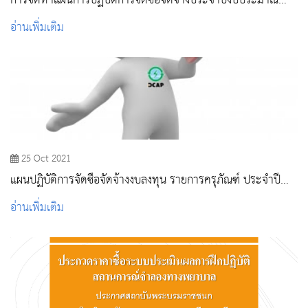
การจัดทำแผนการปฏิบัติการจัดซื้อจัดจ้างประจำปีงบประมาณ
พ.ศ. 2565
อ่านเพิ่มเติม
25 Oct 2021
แผนปฏิบัติการจัดซื้อจัดจ้างงบลงทุน รายการครุภัณฑ์ ประจำปี
2565
อ่านเพิ่มเติม