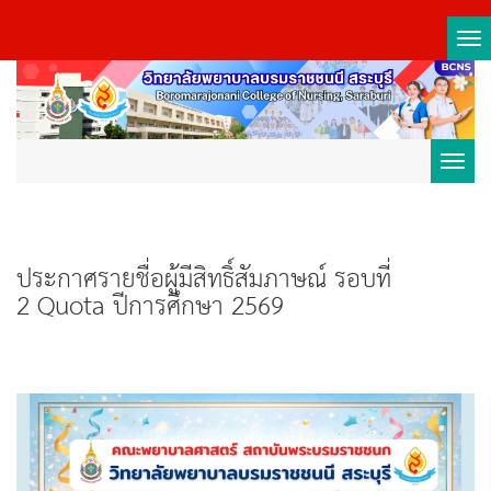
Tog
nav
Toggl
navig
ประกาศรายชื่อผู้มีสิทธิ์สัมภาษณ์ รอบที่
2 Quota ปีการศึกษา 2569