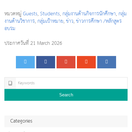
หมวดหมู่
Guests
,
Students
,
กลุ่มงานด้านกิจการนักศึกษา
,
กลุ่ม
งานด้านวิชาการ
,
กลุ่มเป้าหมาย
,
ข่าว
,
ข่าวการศึกษา /หลักสูตร
อบรม
ประกาศวันที่ 21 March 2026
Search
Categories