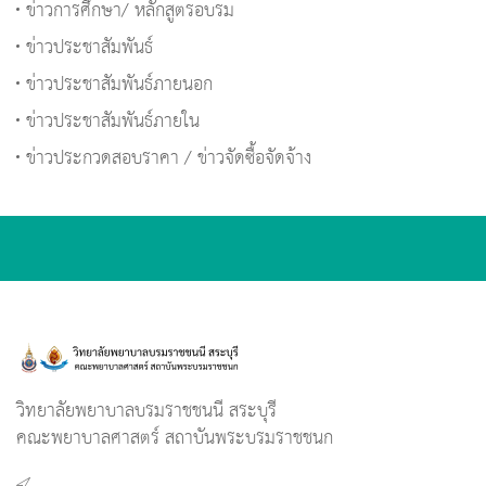
ข่าวการศึกษา/ หลักสูตรอบรม
ข่าวประชาสัมพันธ์
ข่าวประชาสัมพันธ์ภายนอก
ข่าวประชาสัมพันธ์ภายใน
ข่าวประกวดสอบราคา / ข่าวจัดซื้อจัดจ้าง
วิทยาลัยพยาบาลบรมราชชนนี สระบุรี
คณะพยาบาลศาสตร์ สถาบันพระบรมราชชนก