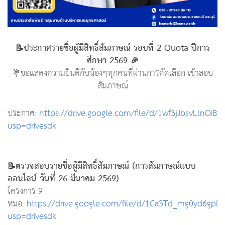
📝ประกาศรายชื่อผู้มีสิทธิ์สัมภาษณ์ รอบที่ 2 Quota ปีการ
ศึกษา 2569 🎉
💐ขอแสดงความยินดีกับน้องๆทุกคนที่ผ่านการคัดเลือก เข้าสอบ
สัมภาษณ์
ประกาศ:
https://drive.google.com/file/d/1wf3jJbsvLlnOi
usp=drivesdk
📝ตรวจสอบรายชื่อผู้มีสิทธิ์สัมภาษณ์ (การสัมภาษณ์แบบ
ออนไลน์ วันที่ 26 มีนาคม 2569)
โครงการ 9
หมอ:
https://drive.google.com/file/d/1Ca3Td_mg0yd6g
usp=drivesdk