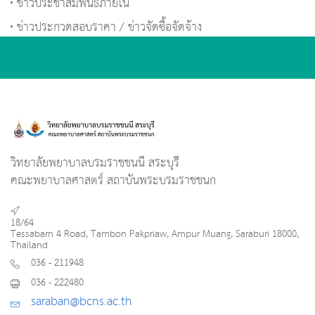
ข่าวประชาสัมพันธ์ภายใน
ข่าวประกวดสอบราคา / ข่าวจัดซื้อจัดจ้าง
วิทยาลัยพยาบาลบรมราชชนนี สระบุรี
คณะพยาบาลศาสตร์ สถาบันพระบรมราชชนก
18/64
Tessabarn 4 Road, Tambon Pakpriaw, Ampur Muang, Saraburi 18000,
Thailand
036 - 211948
036 - 222480
saraban@bcns.ac.th