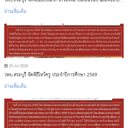
วพบ.สระบุรี จัดพิธีมอบหมวก เครื่องหมายเลื่อนชั้นปี และตะเกียง
ประจำปีการศึกษา 2569
อ่านเพิ่มเติม
23 Jul 2026
วพบ.สระบุรี จัดพิธีไหว้ครู ประจำปีการศึกษา 2569
อ่านเพิ่มเติม