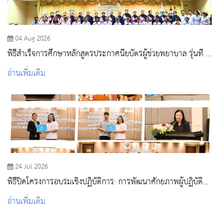
04 Aug 2026
พิธีสำเร็จการศึกษาหลักสูตรประกาศนียบัตรผู้ช่วยพยาบาล รุ่นที่ 3
ประจำปีการศึกษา 2568
อ่านเพิ่มเติม
24 Jul 2026
พิธีปิดโครงการอบรมเชิงปฏิบัติการ: การพัฒนาศักยภาพผู้ปฏิบัติ
งานด้านวัคซีนและภูมิคุ้มกันโรค
อ่านเพิ่มเติม