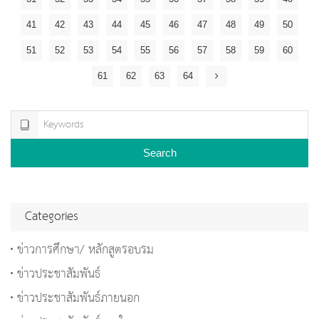
41
42
43
44
45
46
47
48
49
50
51
52
53
54
55
56
57
58
59
60
61
62
63
64
Search
Categories
ข่าวการศึกษา/ หลักสูตรอบรม
ข่าวประชาสัมพันธ์
ข่าวประชาสัมพันธ์ภายนอก