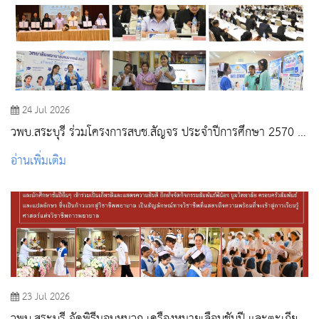
24 Jul 2026
วพบ.สระบุรี ร่วมโครงการสบช.สัญจร ประจำปีการศึกษา 2570 ณ
วพบ.พระพุทธบาท
อ่านเพิ่มเติม
23 Jul 2026