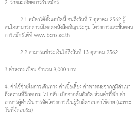
2. รายละเอียดการรับสมัคร
2.1 สมัครได้ตั้งแต่บัดนี้ จนถึงวันที่ 7 ตุลาคม 2562 ผู้
สนใจสามารถดาวน์โหลดหนังสือเชิญประชุม โครงการและขั้นตอน
การสมัครได้ที่ www.bcns.ac.th
2.2 สามารถชำระเงินได้ถึงวันที่ 13 ตุลาคม 2562
3.ค่าลงทะเบียน จำนวน 8,000 บาท
4. ค่าใช้จ่ายในการเดินทาง ค่าเบี้ยเลี้ยง ค่าพาหนะจากภูมิลำเนา
ถึงสถานที่ฝึกอบรม ไป-กลับ เบิกจากต้นสังกัด ส่วนค่าที่พัก ค่า
อาหารผู้ดำเนินการจัดโครงการเป็นผู้รับผิดชอบค่าใช้จ่าย (เฉพาะ
วันที่จัดอบรม)