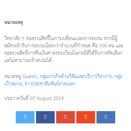
หมายเหตุ
วิทยาลัย ฯ ขอสงวนสิทธิ์ในการเปลี่ยนแปลงการอบรม หากมีผู้
สมัครเข้ารับการอบรมน้อยกว่าจำนวนที่กำหนด คือ 100 คน และ
ขอสงวนสิทธิ์การคืนเงินค่าลงทะเบียนในกรณีที่ได้รับการคัดเลือก
แต่ไม่สามารถเข้าอบรมได้
หมวดหมู่
Guests
,
กลุ่มภารกิจด้านวิจัยและบริการวิชาการ
,
กลุ่ม
เป้าหมาย
,
ข่าวประชาสัมพันธ์ภายนอก
ประกาศวันที่ 07 August 2019