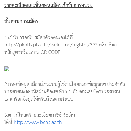
รายละเอียดและขั้นตอนสมัครเข้ารับการอบรม
ขั้นตอนการสมัคร
1.เข้าไปกรอกใบสมัครด้วยตนเองได้ที่
http://pimtis.pi.ac.th/welcome/register/392 คลิกเลือก
หลักสูตรหรือแสกน QR CODE
2.กรอกข้อมูล เลือกเข้าระบบผู้ใช้งานโดยกรอกข้อมูลเลขประจำตัว
ประชาชนและรหัสผ่านคือเลขท้าย 4 ตัว ของเลขบัตรประชาชน
และกรอกข้อมูลให้ครบถ้วนตามระบบ
3.ดาวน์โหลดรายละเอียดการชำระเงิน
ได้ที่
http://www.bcns.ac.th