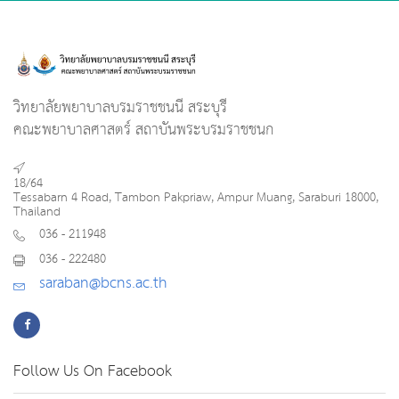
วิทยาลัยพยาบาลบรมราชชนนี สระบุรี
คณะพยาบาลศาสตร์ สถาบันพระบรมราชชนก
18/64
Tessabarn 4 Road, Tambon Pakpriaw, Ampur Muang, Saraburi 18000,
Thailand
036 - 211948
036 - 222480
saraban@bcns.ac.th
Follow Us On Facebook