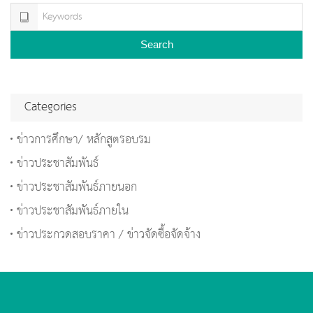
Search
Categories
ข่าวการศึกษา/ หลักสูตรอบรม
ข่าวประชาสัมพันธ์
ข่าวประชาสัมพันธ์ภายนอก
ข่าวประชาสัมพันธ์ภายใน
ข่าวประกวดสอบราคา / ข่าวจัดซื้อจัดจ้าง