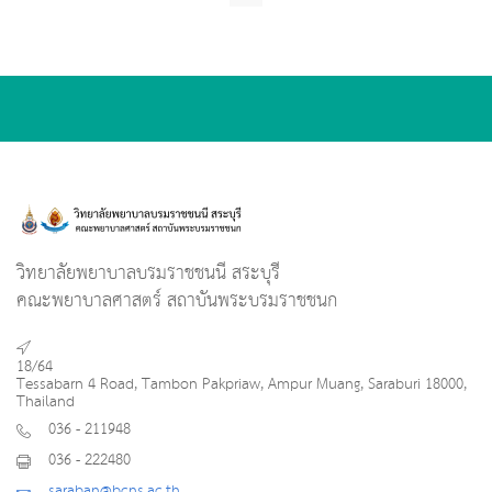
วิทยาลัยพยาบาลบรมราชชนนี สระบุรี
คณะพยาบาลศาสตร์ สถาบันพระบรมราชชนก
18/64
Tessabarn 4 Road, Tambon Pakpriaw, Ampur Muang, Saraburi 18000,
Thailand
036 - 211948
036 - 222480
saraban@bcns.ac.th