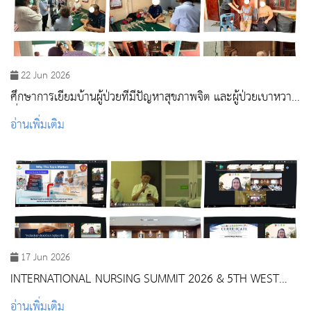
22 Jun 2026
ศึกษาการเยี่ยมบ้านผู้ป่วยที่มีปัญหาสุขภาพจิต และผู้ป่วยเบาหวาน
ที่มีภาวะแทรกซ้อน
อ่านเพิ่มเติม
17 Jun 2026
INTERNATIONAL NURSING SUMMIT 2026 & 5TH WEST
JAVA INTERNATIONAL NURSING SYMPOSIUM CWJINS)
อ่านเพิ่มเติม