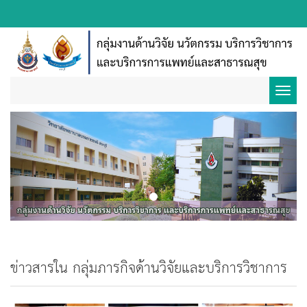
Toggl
Previous
Next
navig
ข่าวสารใน กลุ่มภารกิจด้านวิจัยและบริการวิชาการ