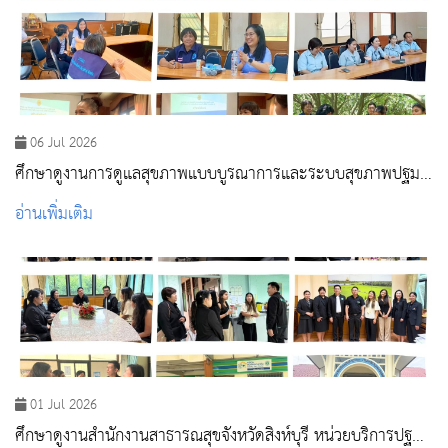
06 Jul 2026
ศึกษาดูงานการดูแลสุขภาพแบบบูรณาการและระบบสุขภาพปฐม
ภูมิ สถานีอนามัยเฉลิมพระเกียรติฯ ตำบลพักทัน
อ่านเพิ่มเติม
01 Jul 2026
ศึกษาดูงานสำนักงานสาธารณสุขจังหวัดสิงห์บุรี หน่วยบริการปฐม