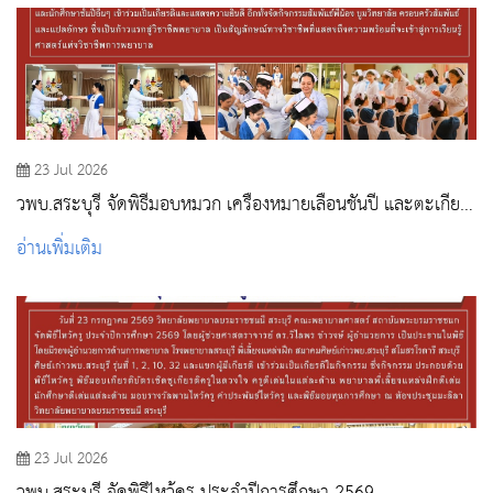
23 Jul 2026
วพบ.สระบุรี จัดพิธีมอบหมวก เครื่องหมายเลื่อนชั้นปี และตะเกียง
ประจำปีการศึกษา 2569
อ่านเพิ่มเติม
23 Jul 2026