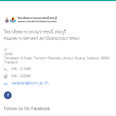
วิทยาลัยพยาบาลบรมราชชนนี สระบุรี
คณะพยาบาลศาสตร์ สถาบันพระบรมราชชนก
18/64
Tessabarn 4 Road, Tambon Pakpriaw, Ampur Muang, Saraburi 18000,
Thailand
036 - 211948
036 - 222480
saraban@bcns.ac.th
Follow Us On Facebook