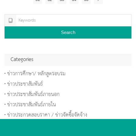
Search
Categories
ข่าวการศึกษา/ หลักสูตรอบรม
ข่าวประชาสัมพันธ์
ข่าวประชาสัมพันธ์ภายนอก
ข่าวประชาสัมพันธ์ภายใน
ข่าวประกวดสอบราคา / ข่าวจัดซื้อจัดจ้าง