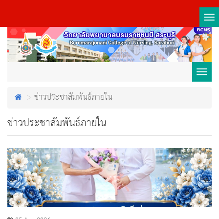
Tog
nav
Toggl
ข่าวประชาสัมพันธ์ภายใน
navig
ข่าวประชาสัมพันธ์ภายใน