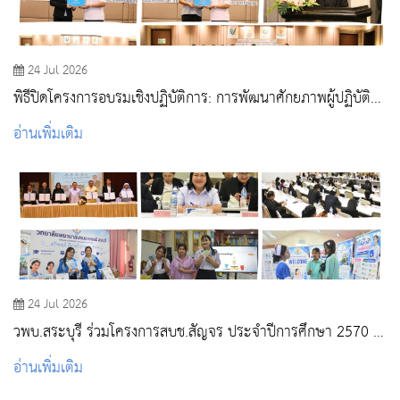
24 Jul 2026
พิธีปิดโครงการอบรมเชิงปฏิบัติการ: การพัฒนาศักยภาพผู้ปฏิบัติ
งานด้านวัคซีนและภูมิคุ้มกันโรค
อ่านเพิ่มเติม
24 Jul 2026
วพบ.สระบุรี ร่วมโครงการสบช.สัญจร ประจำปีการศึกษา 2570 ณ
วพบ.พระพุทธบาท
อ่านเพิ่มเติม