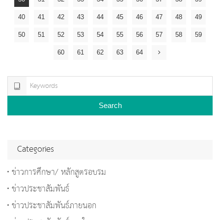
40
41
42
43
44
45
46
47
48
49
50
51
52
53
54
55
56
57
58
59
60
61
62
63
64
Search
Categories
ข่าวการศึกษา/ หลักสูตรอบรม
ข่าวประชาสัมพันธ์
ข่าวประชาสัมพันธ์ภายนอก