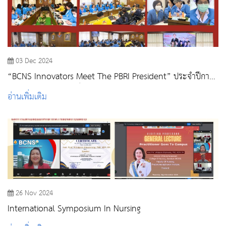
03 Dec 2024
“BCNS Innovators Meet The PBRI President” ประจำปีการ
ศึกษา 2567 : อาจารย์และบุคลากรสายสนับสนุน
อ่านเพิ่มเติม
26 Nov 2024
International Symposium In Nursing