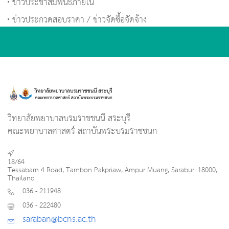
ข่าวประชาสัมพันธ์ภายใน
ข่าวประกวดสอบราคา / ข่าวจัดซื้อจัดจ้าง
วิทยาลัยพยาบาลบรมราชชนนี สระบุรี
คณะพยาบาลศาสตร์ สถาบันพระบรมราชชนก
18/64
Tessabarn 4 Road, Tambon Pakpriaw, Ampur Muang, Saraburi 18000,
Thailand
036 - 211948
036 - 222480
saraban@bcns.ac.th