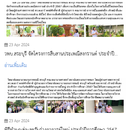
23 Apr 2024
วพบ.สระบุรี จัดโครงการสืบสานประเพณีสงกรานต์ ประจำปี
2567
อ่านเพิ่มเติม
23 Apr 2024