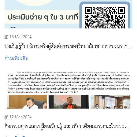
13 Mar 2024
ขอเชิญผู้รับบริการหรือผู้ติดต่องานของวิทยาลัยพยาบาลบรมราช
ชนนี สระบุรี
อ่านเพิ่มเติม
12 Mar 2024
กิจกรรมการแลกเปลี่ยนเรียนรู้ และเทียบเคียงสมรรถนะในประเด็น
ผลการสอบความรู้ขึ้นทะเบียนรับใบอนุญาตประกอบวิชาชีพ การ