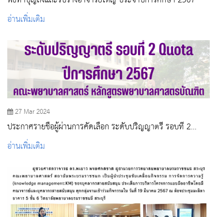
พิธีทำบุญส่งและรับร่างอาจารย์ใหญ่ ประจำปีการศึกษา 2567
อ่านเพิ่มเติม
27 Mar 2024
ประกาศรายชื่อผู้ผ่านการคัดเลือก ระดับปริญญาตรี รอบที่ 2
Quota ปีการศึกษา 2567
อ่านเพิ่มเติม