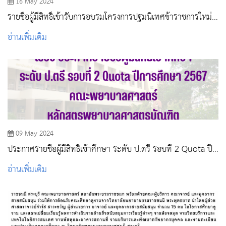
16 May 2024
รายชื่อผู้มีสิทธิ์เข้ารับการอบรมโครงการปฐมนิเทศข้าราชการใหม่
“หลักสูตรต้นกล้าข้าราชการ” ของหน่วยงานกระทรวงสาธารณสุข
อ่านเพิ่มเติม
09 May 2024
ประกาศรายชื่อผู้มีสิทธิ์เข้าศึกษา ระดับ ป.ตรี รอบที่ 2 Quota ปี
การศึกษา 2567
อ่านเพิ่มเติม