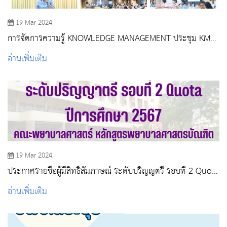
19 Mar 2024
การจัดการความรู้ KNOWLEDGE MANAGEMENT ประชุม KM
บุคลากรสายสนับสนุน
อ่านเพิ่มเติม
19 Mar 2024
ประกาศรายชื่อผู้มีสิทธิ์สัมภาษณ์ ระดับปริญญตรี รอบที่ 2 Quota
ปีการศึกษา 2567
อ่านเพิ่มเติม