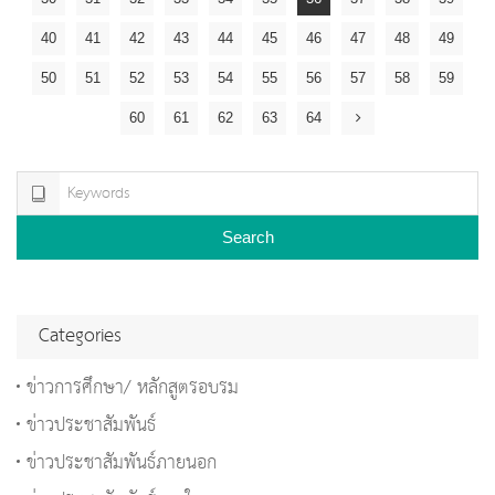
40
41
42
43
44
45
46
47
48
49
50
51
52
53
54
55
56
57
58
59
60
61
62
63
64
Search
Categories
ข่าวการศึกษา/ หลักสูตรอบรม
ข่าวประชาสัมพันธ์
ข่าวประชาสัมพันธ์ภายนอก