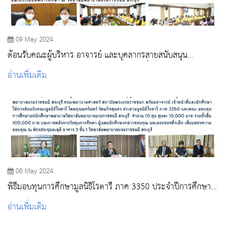
09 May 2024
ต้อนรับคณะผู้บริหาร อาจารย์ และบุคลากรสายสนับสนุน
วพบ.พระพุทธบาท ศึกษาดูงาน และแลกเปลี่ยนเรียนรู้
อ่านเพิ่มเติม
08 May 2024
พิธีมอบทุนการศึกษามูลนิธิโรตารี ภาค 3350 ประจำปีการศึกษา
2567
อ่านเพิ่มเติม