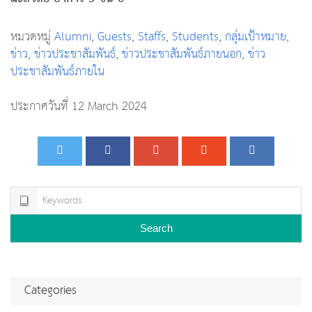
หมวดหมู่
Alumni
,
Guests
,
Staffs
,
Students
,
กลุ่มเป้าหมาย
,
ข่าว
,
ข่าวประชาสัมพันธ์
,
ข่าวประชาสัมพันธ์ภายนอก
,
ข่าว
ประชาสัมพันธ์ภายใน
ประกาศวันที่ 12 March 2024
Search
Categories