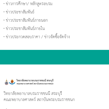
ข่าวการศึกษา/ หลักสูตรอบรม
ข่าวประชาสัมพันธ์
ข่าวประชาสัมพันธ์ภายนอก
ข่าวประชาสัมพันธ์ภายใน
ข่าวประกวดสอบราคา / ข่าวจัดซื้อจัดจ้าง
วิทยาลัยพยาบาลบรมราชชนนี สระบุรี
คณะพยาบาลศาสตร์ สถาบันพระบรมราชชนก