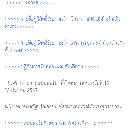
>>>>> ประกาศ <<<<<
>>>>> รายชื่อผู้มีสิทธิ์สัมภาษณ์ฯ โครงการMOU(ตัวจริง/ตัว
สำรอง) <<<<<
>>>>> รายชื่อผู้มีสิทธิ์สัมภาษณ์ฯ โครงการบุคคลทั่วไป (ตัวจริง/
ตัวสำรอง) <<<<<
>>>>> ปฏิทินการรับสมัครและคัดเลือกฯ <<<<<
ตรวจร่างกายตามแบบฟอร์ม ที่กำหนด ระหว่างวันที่ 19-
22 มีนาคม 2567
ณ.โรงพยาบาลรัฐหรือเอกชน ที่สามารถตรวจได้ครบทุกรายการ
>>>>>> แบบฟอร์มรายงานผลการตรวจร่างกาย <<<<<