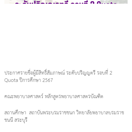
ประกาศรายชื่อผู้มีสิทธิ์สัมภาษณ์ ระดับปริญญตรี รอบที่ 2
Quota ปีการศึกษา 2567
คณะพยาบาลศาสตร์ หลักสูตรพยาบาลศาสตรบัณฑิต
สถานศึกษา สถาบันพระบรมราชชนก วิทยาลัยพยาบาลบรมราช
ชนนี สระบุรี