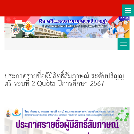
Tog
nav
Toggl
navig
ประกาศรายชื่อผู้มีสิทธิ์สัมภาษณ์ ระดับปริญญ
ตรี รอบที่ 2 Quota ปีการศึกษา 2567