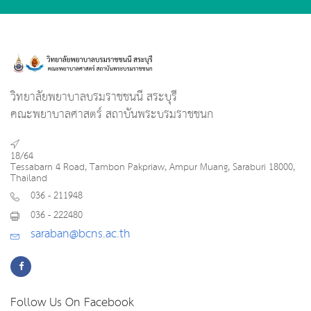
วิทยาลัยพยาบาลบรมราชชนนี สระบุรี
คณะพยาบาลศาสตร์ สถาบันพระบรมราชชนก
18/64
Tessabarn 4 Road, Tambon Pakpriaw, Ampur Muang, Saraburi 18000,
Thailand
036 - 211948
036 - 222480
saraban@bcns.ac.th
Follow Us On Facebook