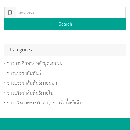
Search
Categories
ข่าวการศึกษา/ หลักสูตรอบรม
ข่าวประชาสัมพันธ์
ข่าวประชาสัมพันธ์ภายนอก
ข่าวประชาสัมพันธ์ภายใน
ข่าวประกวดสอบราคา / ข่าวจัดซื้อจัดจ้าง