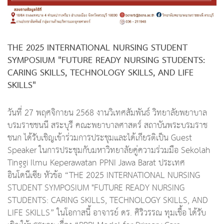
THE 2025 INTERNATIONAL NURSING STUDENT
SYMPOSIUM "FUTURE READY NURSING STUDENTS:
CARING SKILLS, TECHNOLOGY SKILLS, AND LIFE
SKILLS"
วันที่ 27 พฤศจิกายน 2568 งานวิเทศสัมพันธ์ วิทยาลัยพยาบาล
บรมราชชนนี สระบุรี คณะพยาบาลศาสตร์ สถาบันพระบรมราช
ชนก ได้รับเชิญเข้าร่วมการประชุมและได้เกียรติเป็น Guest
Speaker ในการประชุมกับมหาวิทยาลัยคู่ความร่วมมือ Sekolah
Tinggi Ilmu Keperawatan PPNI Jawa Barat ประเทศ
อินโดนีเซีย หัวข้อ “THE 2025 INTERNATIONAL NURSING
STUDENT SYMPOSIUM "FUTURE READY NURSING
STUDENTS: CARING SKILLS, TECHNOLOGY SKILLS, AND
LIFE SKILLS” ในโอกาสนี้ อาจารย์ ดร. ศิริวรรณ ทุมเชื้อ ได้รับ