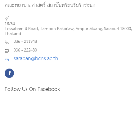
คณะพยาบาลศาสตร์ สถาบันพระบรมราชชนก
18/64
Tessabarn 4 Road, Tambon Pakpriaw, Ampur Muang, Saraburi 18000,
Thailand
036 - 211948
036 - 222480
saraban@bcns.ac.th
Follow Us On Facebook