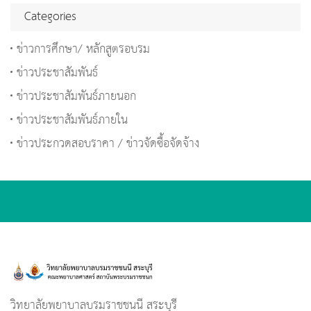
Categories
ข่าวการศึกษา/ หลักสูตรอบรม
ข่าวประชาสัมพันธ์
ข่าวประชาสัมพันธ์ภายนอก
ข่าวประชาสัมพันธ์ภายใน
ข่าวประกวดสอบราคา / ข่าวจัดซื้อจัดจ้าง
วิทยาลัยพยาบาลบรมราชชนนี สระบุรี