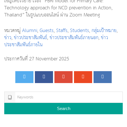
เชิญให้บรรยาย เรื่อง “PBRI Model for Primary Care:
Technology approach for NCD prevention in Action,
Thailand” ในรูปแบบออนไลน์ ผ่าน Zoom Meeting
หมวดหมู่
Alumni
,
Guests
,
Staffs
,
Students
,
กลุ่มเป้าหมาย
,
ข่าว
,
ข่าวประชาสัมพันธ์
,
ข่าวประชาสัมพันธ์ภายนอก
,
ข่าว
ประชาสัมพันธ์ภายใน
ประกาศวันที่ 27 November 2025
Search