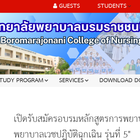
GUESTS
STUDENTS
TUDY PROGRAM
SERVICES
DOWNLOAD D
เปิดรับสมัครอบรมหลักสูตรการพย
พยาบาลเวชปฏิบัติฉุกเฉิน รุ่นที่ 5"