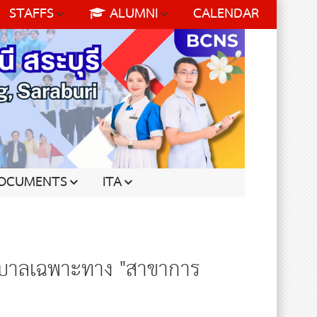
STAFFS
ALUMNI
CALENDAR
OCUMENTS
ITA
าบาลเฉพาะทาง "สาขาการ