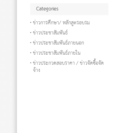
Categories
ข่าวการศึกษา/ หลักสูตรอบรม
ข่าวประชาสัมพันธ์
ข่าวประชาสัมพันธ์ภายนอก
ข่าวประชาสัมพันธ์ภายใน
ข่าวประกวดสอบราคา / ข่าวจัดซื้อจัด
จ้าง