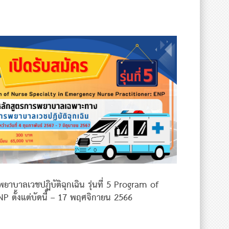
วชปฏิบัติฉุกเฉิน รุ่นที่ 5 Program of
 ตั้งแต่บัดนี้ – 17 พฤศจิกายน 2566