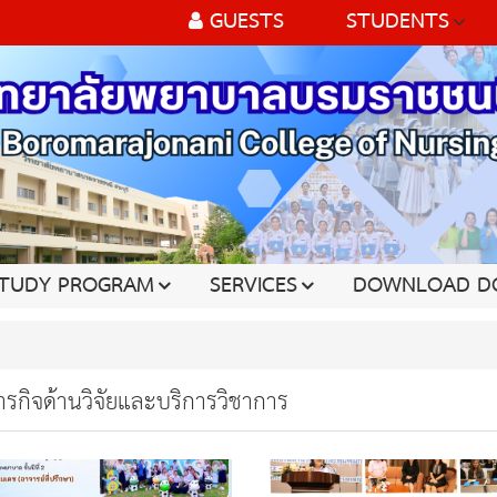
GUESTS
STUDENTS
TUDY PROGRAM
SERVICES
DOWNLOAD D
ารกิจด้านวิจัยและบริการวิชาการ