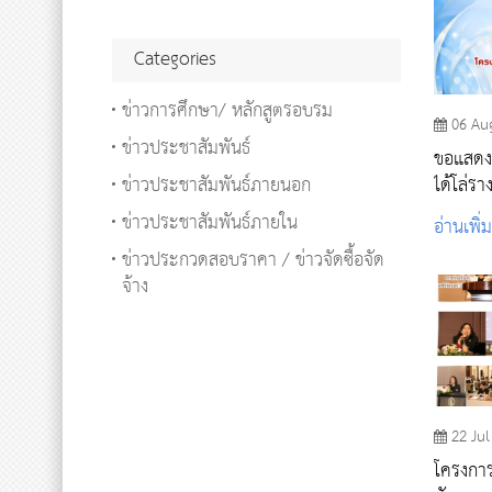
Categories
ข่าวการศึกษา/ หลักสูตรอบรม
06 Au
ข่าวประชาสัมพันธ์
ขอแสดงค
ข่าวประชาสัมพันธ์ภายนอก
ได้โล่ร
ข่าวประชาสัมพันธ์ภายใน
อ่านเพิ่
ข่าวประกวดสอบราคา / ข่าวจัดซื้อจัด
จ้าง
22 Jul
โครงการ