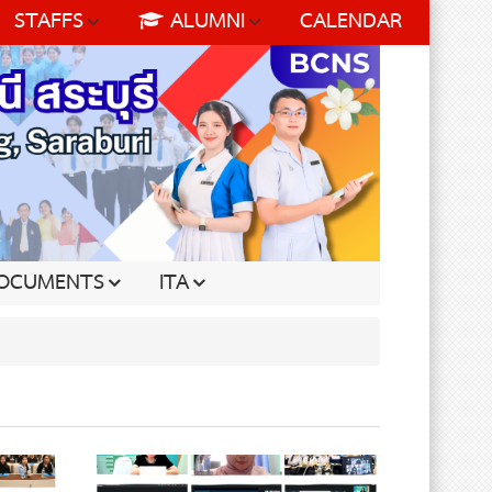
STAFFS
ALUMNI
CALENDAR
OCUMENTS
ITA