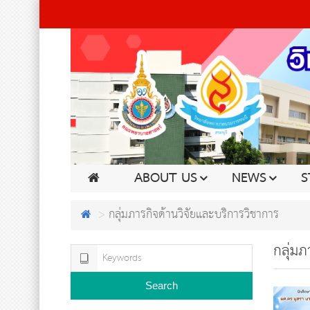
ABOUT US
NEWS
S
กลุ่มภารกิจด้านวิจัยและบริการวิชาการ
กลุ่มภ
Search