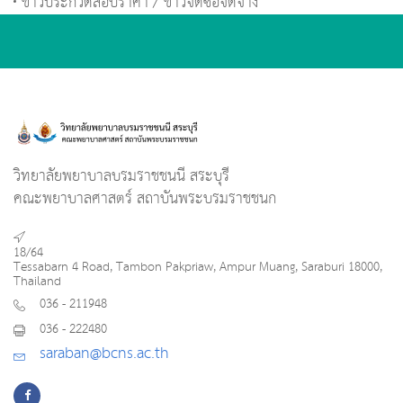
ข่าวประกวดสอบราคา / ข่าวจัดซื้อจัดจ้าง
วิทยาลัยพยาบาลบรมราชชนนี สระบุรี
คณะพยาบาลศาสตร์ สถาบันพระบรมราชชนก
18/64
Tessabarn 4 Road, Tambon Pakpriaw, Ampur Muang, Saraburi 18000,
Thailand
036 - 211948
036 - 222480
saraban@bcns.ac.th