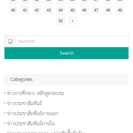
40
41
42
43
44
45
46
47
48
49
50
Search
Categories
ข่าวการศึกษา/ หลักสูตรอบรม
ข่าวประชาสัมพันธ์
ข่าวประชาสัมพันธ์ภายนอก
ข่าวประชาสัมพันธ์ภายใน