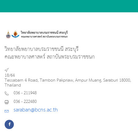
วิทยาลัยพยาบาลบรมราชชนนี สระบุรี
คณะพยาบาลศาสตร์ สถาบันพระบรมราชชนก
18/64
Tessabarn 4 Road, Tambon Pakpriaw, Ampur Muang, Saraburi 18000,
Thailand
036 - 211948
036 - 222480
saraban@bcns.ac.th