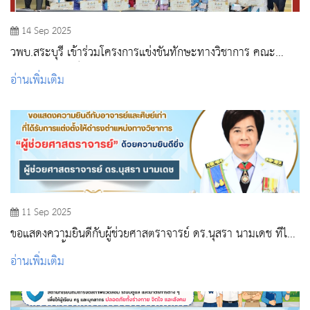
14 Sep 2025
วพบ.สระบุรี เข้าร่วมโครงการแข่งขันทักษะทางวิชาการ คณะ
พยาบาลศาสตร์ สถาบันพระบรมราชชนก
อ่านเพิ่มเติม
11 Sep 2025
ขอแสดงความยินดีกับผู้ช่วยศาสตราจารย์ ดร.นุสรา นามเดช ที่ได้
รับการแต่งตั้งให้ดำรงตำแหน่งทางวิชาการ
อ่านเพิ่มเติม