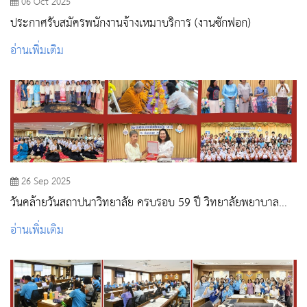
06 Oct 2025
ประกาศรับสมัครพนักงานจ้างเหมาบริการ (งานซักฟอก)
อ่านเพิ่มเติม
26 Sep 2025
วันคล้ายวันสถาปนาวิทยาลัย ครบรอบ 59 ปี วิทยาลัยพยาบาล
บรมราชชนนี สระบุรี
อ่านเพิ่มเติม