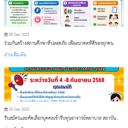
08 Sep 2025
ร่วมกันสร้างสถานศึกษาที่ปลอดภัย เพื่ออนาคตที่ดีของทุกคน
อ่านเพิ่มเติม
05 Sep 2025
รับสมัครและคัดเลือกบุคคลเข้ารับทุนอาจารย์พยาบาล สถาบัน
พระบรมราชชนก ประจำปีการศึกษา 2568