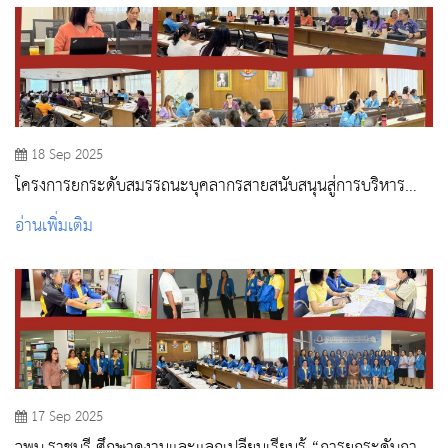
18 Sep 2025
โครงการยกระดับสมรรถนะบุคลากรสายสนับสนุนสู่การบริหาร
จัดการงานอย่างมืออาชีพ
อ่านเพิ่มเติม
17 Sep 2025