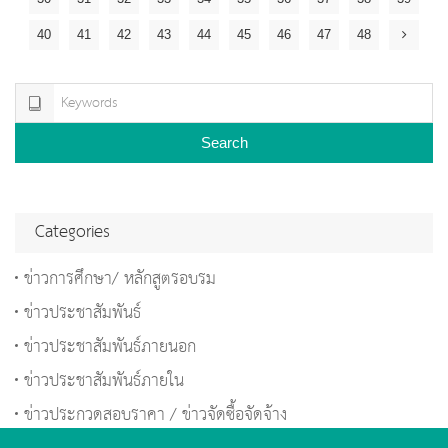
40
41
42
43
44
45
46
47
48
Search
Categories
ข่าวการศึกษา/ หลักสูตรอบรม
ข่าวประชาสัมพันธ์
ข่าวประชาสัมพันธ์ภายนอก
ข่าวประชาสัมพันธ์ภายใน
ข่าวประกวดสอบราคา / ข่าวจัดซื้อจัดจ้าง