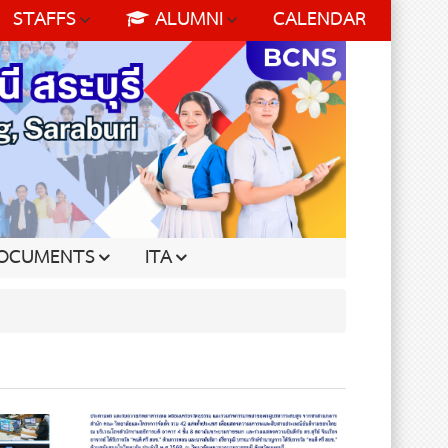
STAFFS
ALUMNI
CALENDAR
OCUMENTS
ITA