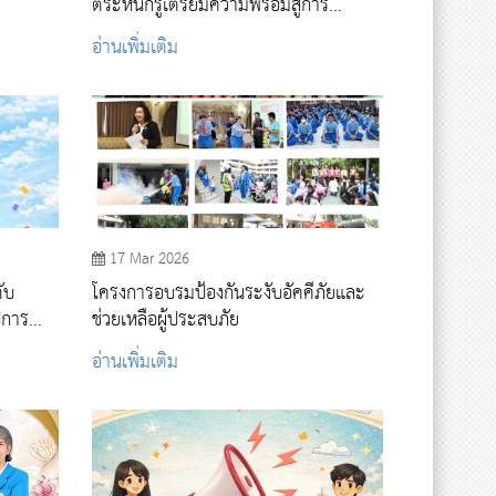
ตระหนักรู้เตรียมความพร้อมสู่การ
ประเมินคุณธรรมและความโปร่งใส (ITA)
อ่านเพิ่มเติม
17 Mar 2026
ับ
โครงการอบรมป้องกันระงับอัคคีภัยและ
ีการ
ช่วยเหลือผู้ประสบภัย
อ่านเพิ่มเติม