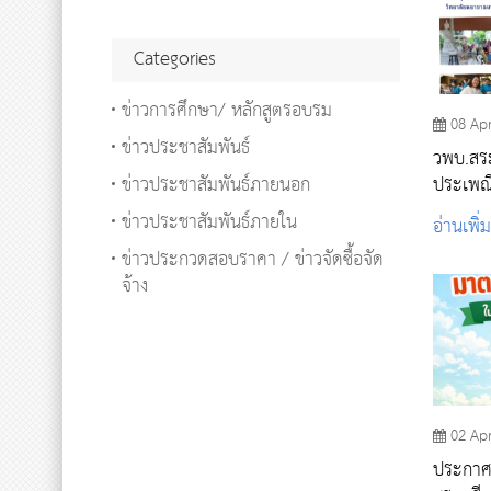
Categories
ข่าวการศึกษา/ หลักสูตรอบรม
08 Ap
ข่าวประชาสัมพันธ์
วพบ.สระ
ข่าวประชาสัมพันธ์ภายนอก
ประเพณ
ข่าวประชาสัมพันธ์ภายใน
อ่านเพิ่
ข่าวประกวดสอบราคา / ข่าวจัดซื้อจัด
จ้าง
02 Ap
ประกาศ