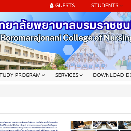
GUESTS
STUDENTS
TUDY PROGRAM
SERVICES
DOWNLOAD D