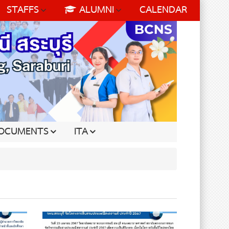
STAFFS
ALUMNI
CALENDAR
OCUMENTS
ITA