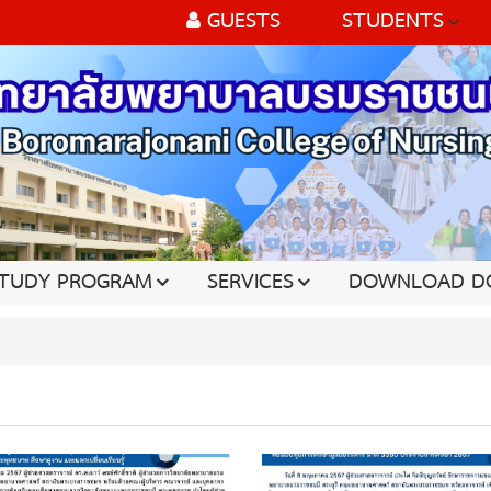
GUESTS
STUDENTS
TUDY PROGRAM
SERVICES
DOWNLOAD D