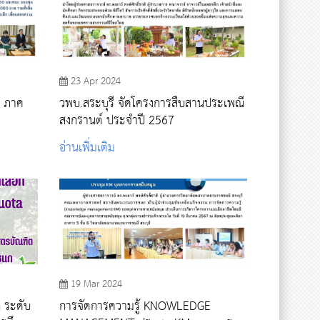
23 Apr 2024
ี ภาค
วพบ.สระบุรี จัดโครงการสืบสานประเพณี
สงกรานต์ ประจำปี 2567
อ่านเพิ่มเติม
19 Mar 2024
ก ระดับ
การจัดการความรู้ KNOWLEDGE