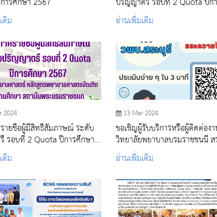
ีการศึกษา 2567
ปริญญาตรี รอบที่ 2 Quota ปีก
2567
มเติม
อ่านเพิ่มเติม
r 2024
13 Mar 2024
ยชื่อผู้มีสิทธิ์สัมภาษณ์ ระดับ
ขอเชิญผู้รับบริการหรือผู้ติดต่อง
อบที่ 2 Quota ปีการศึกษา
วิทยาลัยพยาบาลบรมราชชนนี สร
มเติม
อ่านเพิ่มเติม