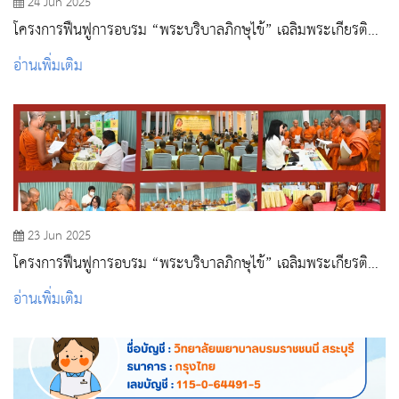
24 Jun 2025
โครงการฟื้นฟูการอบรม “พระบริบาลภิกษุไข้” เฉลิมพระเกียรติ
สมเด็จพระอริยวงศาคตญาณ สมเด็จพระสังฆราช สกลมหาสังฆ
อ่านเพิ่มเติม
ปริณายก ฉลองพระชนมายุ 98 พรรษา
23 Jun 2025
โครงการฟื้นฟูการอบรม “พระบริบาลภิกษุไข้” เฉลิมพระเกียรติ
สมเด็จพระอริยวงศาคตญาณ (อมพรมหาเถร) สมเด็จพระสังฆราช
อ่านเพิ่มเติม
สกลมหาสังฆปริณายก