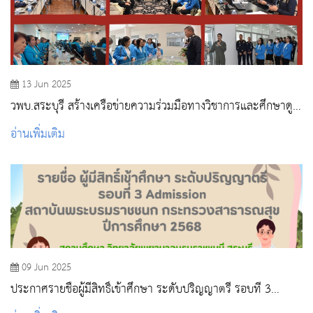
13 Jun 2025
วพบ.สระบุรี สร้างเครือข่ายความร่วมมือทางวิชาการและศึกษาดู
งาน ณ โรงเรียนนายเรืออากาศนวมินทกษัตริยาธิราช
อ่านเพิ่มเติม
09 Jun 2025
ประกาศรายชื่อผู้มีสิทธิ์เข้าศึกษา ระดับปริญญาตรี รอบที่ 3
Admission