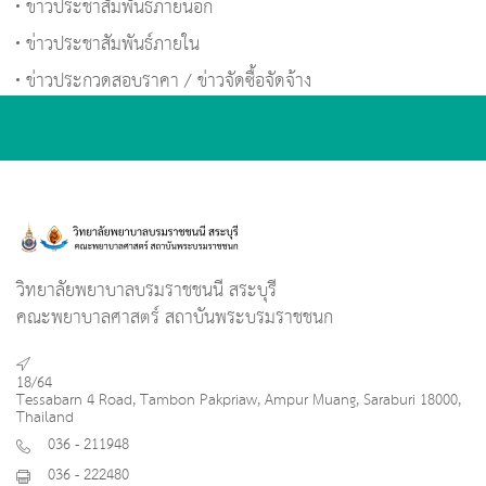
ข่าวประชาสัมพันธ์ภายนอก
ข่าวประชาสัมพันธ์ภายใน
ข่าวประกวดสอบราคา / ข่าวจัดซื้อจัดจ้าง
วิทยาลัยพยาบาลบรมราชชนนี สระบุรี
คณะพยาบาลศาสตร์ สถาบันพระบรมราชชนก
18/64
Tessabarn 4 Road, Tambon Pakpriaw, Ampur Muang, Saraburi 18000,
Thailand
036 - 211948
036 - 222480