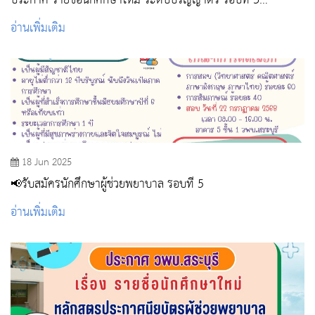
ประกาศ รายชื่อนักศึกษาใหม่ ระดับปริญญาตรี รอบที่ 3
Admission ปีการศึกษา 2568
อ่านเพิ่มเติม
18 Jun 2025
📢รับสมัครนักศึกษาผู้ช่วยพยาบาล รอบที่ 5
อ่านเพิ่มเติม