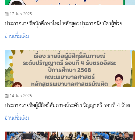
17 Jun 2025
ประกาศรายชื่อนักศึกษาใหม่ หลักสูตรประกาศนียบัตรผู้ช่วย
พยาบาล ระดับต่ำกว่าปริญญาตรี รอบที่ 4 ปีการศึกษา 2568
อ่านเพิ่มเติม
14 Jun 2025
ประกาศรายชื่อผู้มีสิทธิ์สัมภาษณ์ระดับปริญญาตรี รอบที่ 4 รับตรง
อิสระ ปีการศึกษา 2568
อ่านเพิ่มเติม