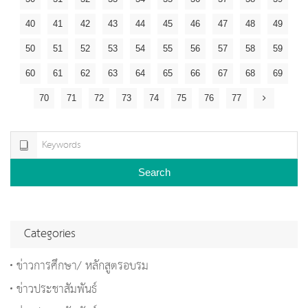
40
41
42
43
44
45
46
47
48
49
50
51
52
53
54
55
56
57
58
59
60
61
62
63
64
65
66
67
68
69
70
71
72
73
74
75
76
77
Search
Categories
ข่าวการศึกษา/ หลักสูตรอบรม
ข่าวประชาสัมพันธ์