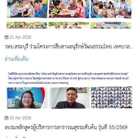
21 Apr 2026
วพบ.สระบุรี ร่วมโครงการสืบสานอนุรักษ์วัฒนธรรมไทย เทศบาล
ตำบลต้นตาล – พระยาทด ประจำปี 2569
อ่านเพิ่มเติม
20 Apr 2026
อบรมหลักสูตรผู้บริหารการสาธารณสุขระดับต้น รุ่นที่ 35/2569