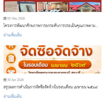
05 May 2026
โครงการพัฒนาศักยภาพการยกระดับการประเมินคุณภาพตาม
มาตรฐานคุณภาพหน่วยบริการปฐมภูมิ
อ่านเพิ่มเติม
30 Apr 2026
สรุปผลการดำเนินการจัดซื้อจัดจ้างในรอบเดือน เมษายน ๒๕๖๙
อ่านเพิ่มเติม