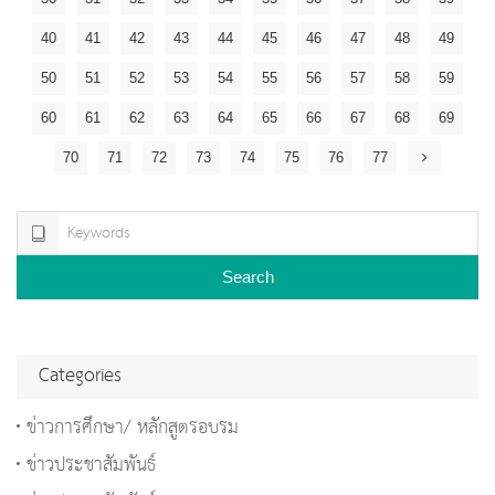
40
41
42
43
44
45
46
47
48
49
50
51
52
53
54
55
56
57
58
59
60
61
62
63
64
65
66
67
68
69
70
71
72
73
74
75
76
77
Search
Categories
ข่าวการศึกษา/ หลักสูตรอบรม
ข่าวประชาสัมพันธ์