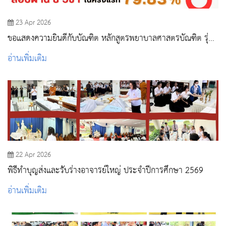
23 Apr 2026
ขอแสดงความยินดีกับบัณฑิต หลักสูตรพยาบาลศาสตรบัณฑิต รุ่น
45
อ่านเพิ่มเติม
22 Apr 2026
พิธีทำบุญส่งและรับร่างอาจารย์ใหญ่ ประจำปีการศึกษา 2569
อ่านเพิ่มเติม