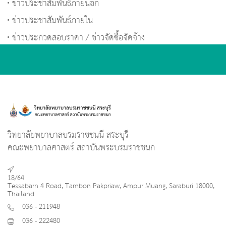
ข่าวประชาสัมพันธ์ภายนอก
ข่าวประชาสัมพันธ์ภายใน
ข่าวประกวดสอบราคา / ข่าวจัดซื้อจัดจ้าง
วิทยาลัยพยาบาลบรมราชชนนี สระบุรี
คณะพยาบาลศาสตร์ สถาบันพระบรมราชชนก
18/64
Tessabarn 4 Road, Tambon Pakpriaw, Ampur Muang, Saraburi 18000,
Thailand
036 - 211948
036 - 222480