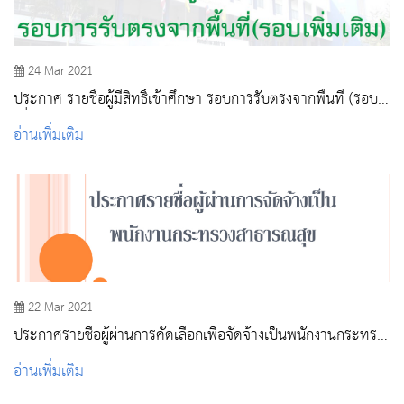
24 Mar 2021
ประกาศ รายชื่อผู้มีสิทธิ์เข้าศึกษา รอบการรับตรงจากพื้นที่ (รอบ
เพิ่มเติม)
อ่านเพิ่มเติม
22 Mar 2021
ประกาศรายชื่อผู้ผ่านการคัดเลือกเพื่อจัดจ้างเป็นพนักงานกระทรวง
สาธารณสุข
อ่านเพิ่มเติม