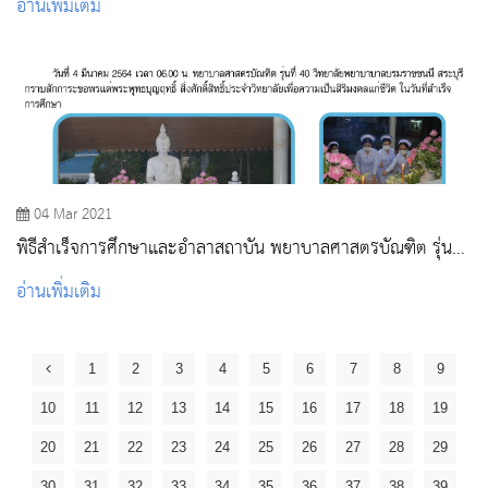
อ่านเพิ่มเติม
04 Mar 2021
พิธีสำเร็จการศึกษาและอำลาสถาบัน พยาบาลศาสตรบัณฑิต รุ่นที่
40
อ่านเพิ่มเติม
1
2
3
4
5
6
7
8
9
10
11
12
13
14
15
16
17
18
19
20
21
22
23
24
25
26
27
28
29
30
31
32
33
34
35
36
37
38
39