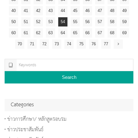
40
41
42
43
44
45
46
47
48
49
50
51
52
53
54
55
56
57
58
59
60
61
62
63
64
65
66
67
68
69
70
71
72
73
74
75
76
77
Search
Categories
ข่าวการศึกษา/ หลักสูตรอบรม
ข่าวประชาสัมพันธ์