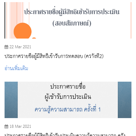
22 Mar 2021
ประกาศรายชื่อผู้มีสิทธิ์เข้ารับการทดสอบ (คราั้งที่2)
อ่านเพิ่มเติม
18 Mar 2021