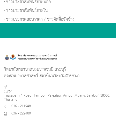
ข่าวประชาสัมพันธ์ภายนอก
ข่าวประชาสัมพันธ์ภายใน
ข่าวประกวดสอบราคา / ข่าวจัดซื้อจัดจ้าง
วิทยาลัยพยาบาลบรมราชชนนี สระบุรี
คณะพยาบาลศาสตร์ สถาบันพระบรมราชชนก
18/64
Tessabarn 4 Road, Tambon Pakpriaw, Ampur Muang, Saraburi 18000,
Thailand
036 - 211948
036 - 222480