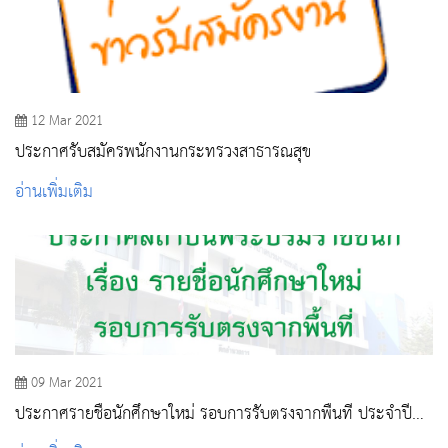
12 Mar 2021
ประกาศรับสมัครพนักงานกระทรวงสาธารณสุข
อ่านเพิ่มเติม
09 Mar 2021
ประกาศรายชื่อนักศึกษาใหม่ รอบการรับตรงจากพื้นที่ ประจำปี
การศึกษา 2564