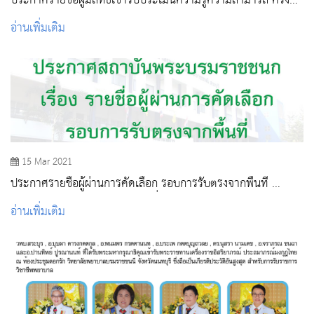
ประกาศรายชื่อผู้มีสิทธิเข้ารับประเมินความรู้ความสามารถ ครั้งที่
1
อ่านเพิ่มเติม
15 Mar 2021
ประกาศรายชื่อผู้ผ่านการคัดเลือก รอบการรับตรงจากพื้นที่
ประจำปีการศึกษา 2564 (รอบเพิ่มเติม)
อ่านเพิ่มเติม