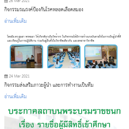
26 Mar 2021
กิจกรรมรณรงค์ป้องกันโรคหลอดเลือดสมอง
อ่านเพิ่มเติม
24 Mar 2021
กิจกรรมส่งเสริมภาวะผู้นํา และการทํางานเป็นทีม
อ่านเพิ่มเติม