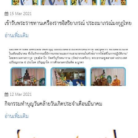
15 Mar 2021
เข้ารับพระราชทานเครื่องราชอิสริยาภรณ์ ประถมาภรณ์มงกุฎไทย
อ่านเพิ่มเติม
12 Mar 2021
กิจกรรมทําบุญวันคล้ายวันเกิดประจําเดือนมีนาคม
อ่านเพิ่มเติม